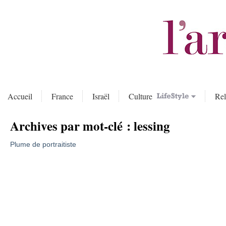
Accueil
France
Israël
Culture
Rel
Archives par mot-clé :
lessing
Plume de portraitiste