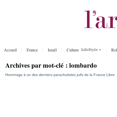
Accueil
France
Israël
Culture
Rel
Archives par mot-clé :
lombardo
Hommage à un des derniers parachutistes juifs de la France Libre