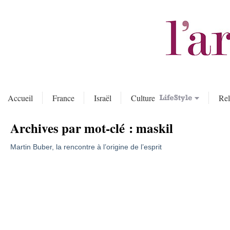
Accueil
France
Israël
Culture
Rel
Archives par mot-clé :
maskil
Martin Buber, la rencontre à l’origine de l’esprit