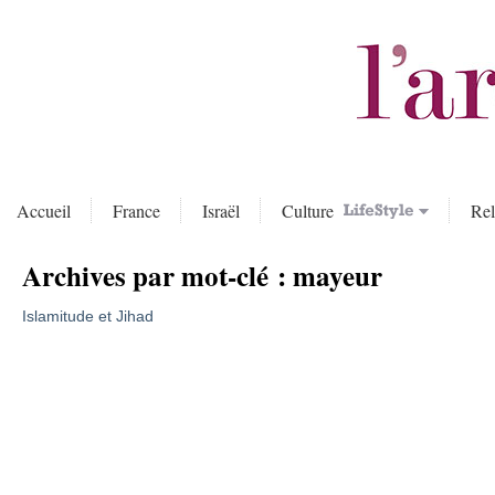
Accueil
France
Israël
Culture
Rel
Archives par mot-clé :
mayeur
Islamitude et Jihad