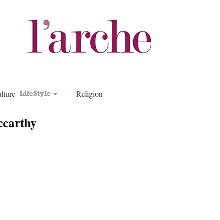
lture
Religion
carthy