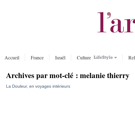
Accueil
France
Israël
Culture
Rel
Archives par mot-clé :
melanie thierry
La Douleur, en voyages intérieurs