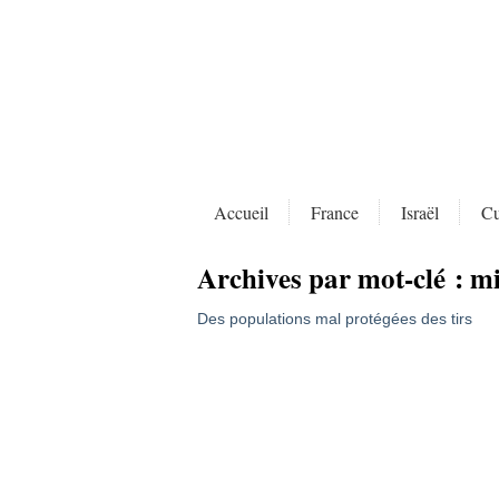
Accueil
France
Israël
Cu
Archives par mot-clé :
mi
Des populations mal protégées des tirs