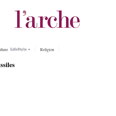
lture
Religion
ssiles