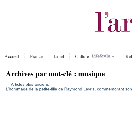
Accueil
France
Israël
Culture
Rel
Archives par mot-clé :
musique
←
Articles plus anciens
L’hommage de la petite-fille de Raymond Leyris, commémorant son 