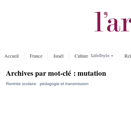
Accueil
France
Israël
Culture
Rel
Archives par mot-clé :
mutation
Rentrée scolaire : pédagogie et transmission