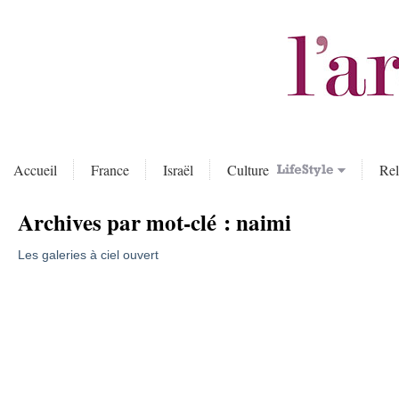
Accueil
France
Israël
Culture
Rel
Archives par mot-clé :
naimi
Les galeries à ciel ouvert