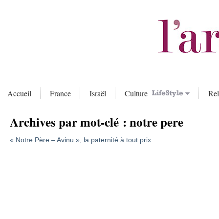
Accueil
France
Israël
Culture
Rel
Archives par mot-clé :
notre pere
« Notre Père – Avinu », la paternité à tout prix