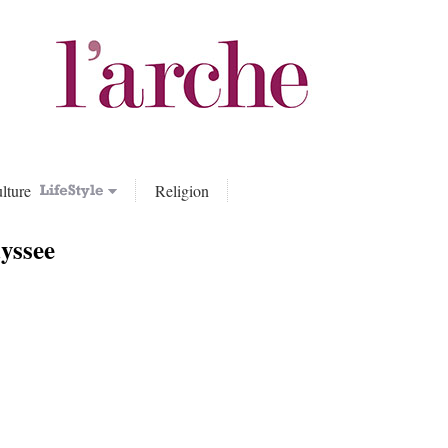
lture
Religion
yssee