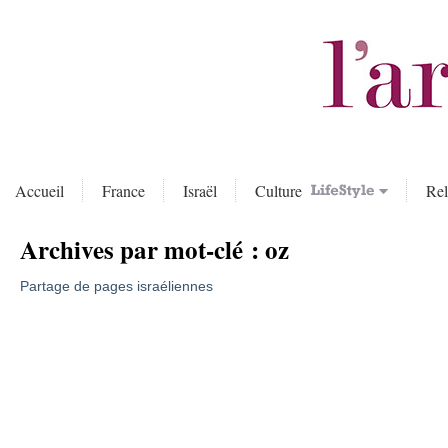
Accueil
France
Israël
Culture
Rel
Archives par mot-clé :
oz
Partage de pages israéliennes