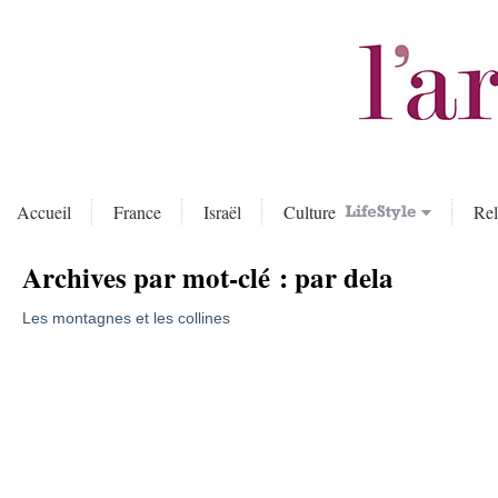
Accueil
France
Israël
Culture
Rel
Archives par mot-clé :
par dela
Les montagnes et les collines