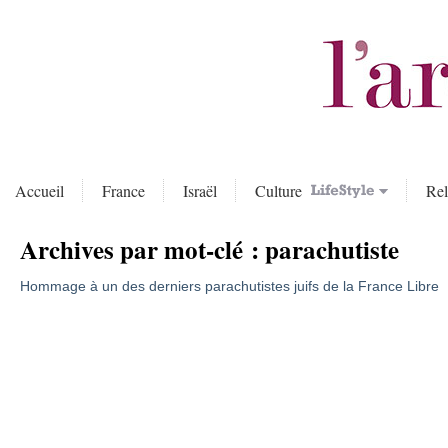
Accueil
France
Israël
Culture
Rel
Archives par mot-clé :
parachutiste
Hommage à un des derniers parachutistes juifs de la France Libre