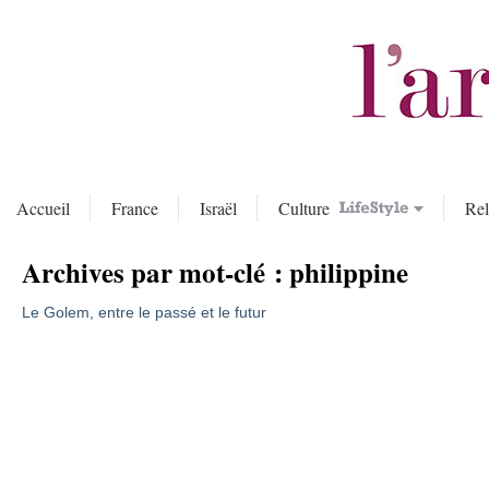
Accueil
France
Israël
Culture
Rel
Archives par mot-clé :
philippine
Le Golem, entre le passé et le futur