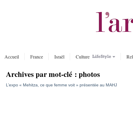
Accueil
France
Israël
Culture
Rel
Archives par mot-clé :
photos
L’expo « Mehitza, ce que femme voit » présentée au MAHJ