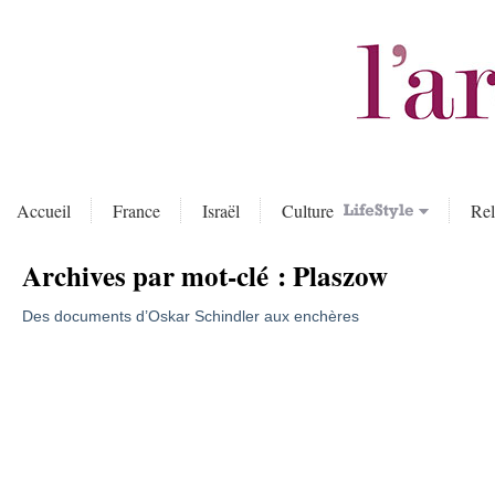
Accueil
France
Israël
Culture
Rel
Archives par mot-clé :
Plaszow
Des documents d’Oskar Schindler aux enchères