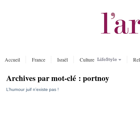
Accueil
France
Israël
Culture
Rel
Archives par mot-clé :
portnoy
L’humour juif n’existe pas !