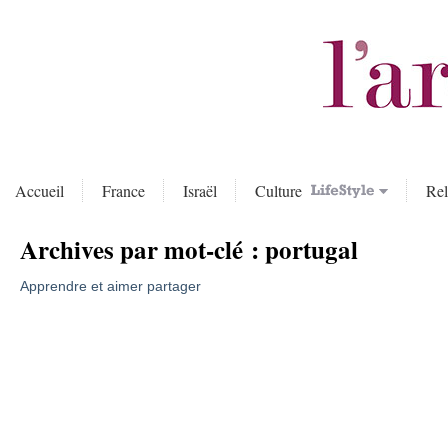
Accueil
France
Israël
Culture
Rel
Archives par mot-clé :
portugal
Apprendre et aimer partager