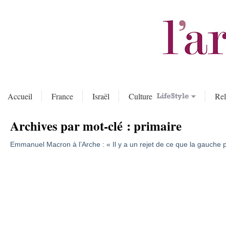
Accueil
France
Israël
Culture
Rel
Archives par mot-clé :
primaire
Emmanuel Macron à l’Arche : « Il y a un rejet de ce que la gauche 