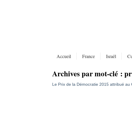
Accueil
France
Israël
Cu
Archives par mot-clé :
pr
Le Prix de la Démocratie 2015 attribué au