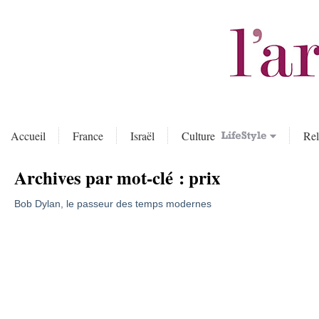
Accueil
France
Israël
Culture
Rel
Archives par mot-clé :
prix
Bob Dylan, le passeur des temps modernes