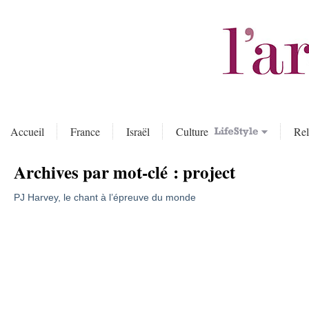
Accueil
France
Israël
Culture
Rel
Archives par mot-clé :
project
PJ Harvey, le chant à l’épreuve du monde