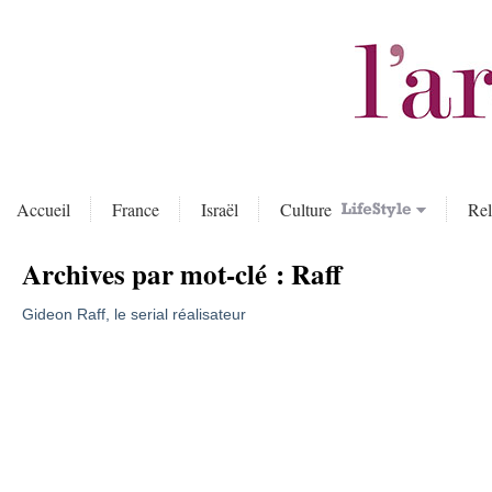
Accueil
France
Israël
Culture
Rel
Archives par mot-clé :
Raff
Gideon Raff, le serial réalisateur