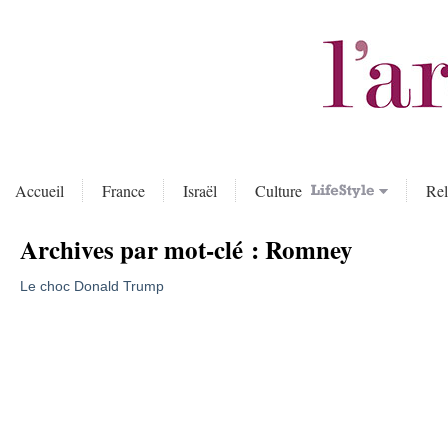
Accueil
France
Israël
Culture
Rel
Archives par mot-clé :
Romney
Le choc Donald Trump