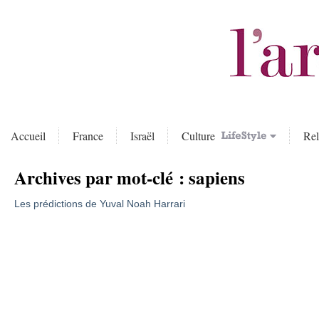
Accueil
France
Israël
Culture
Rel
Archives par mot-clé :
sapiens
Les prédictions de Yuval Noah Harrari