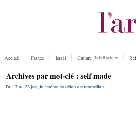
Accueil
France
Israël
Culture
Rel
Archives par mot-clé :
self made
Du 17 au 23 juin, le cinéma israélien est marseillais