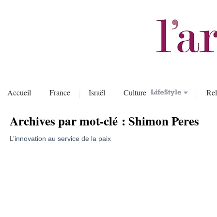
Accueil
France
Israël
Culture
Rel
Archives par mot-clé :
Shimon Peres
L’innovation au service de la paix