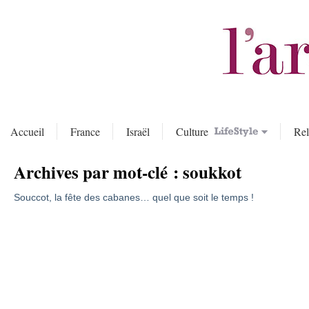
Accueil
France
Israël
Culture
Rel
Archives par mot-clé :
soukkot
Souccot, la fête des cabanes… quel que soit le temps !