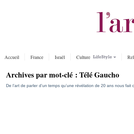
Accueil
France
Israël
Culture
Rel
Archives par mot-clé :
Télé Gaucho
De l’art de parler d’un temps qu’une révélation de 20 ans nous fait 