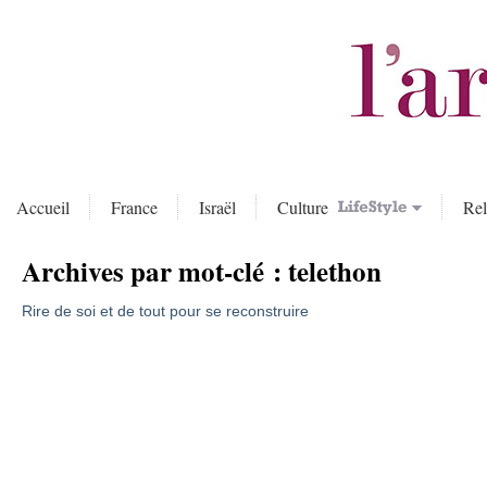
Accueil
France
Israël
Culture
Rel
Archives par mot-clé :
telethon
Rire de soi et de tout pour se reconstruire