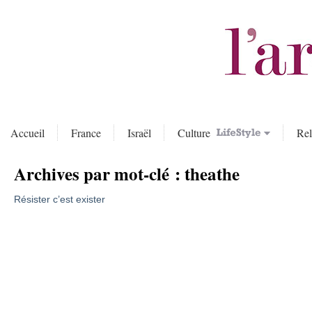
Accueil
France
Israël
Culture
Rel
Archives par mot-clé :
theathe
Résister c’est exister