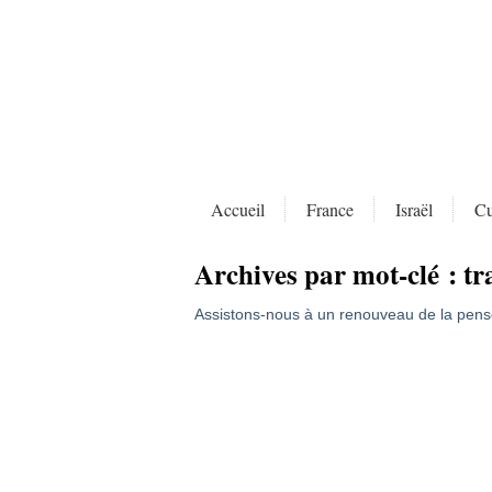
Accueil
France
Israël
Cu
Archives par mot-clé :
tr
Assistons-nous à un renouveau de la pens