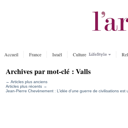
Accueil
France
Israël
Culture
Rel
Archives par mot-clé :
Valls
←
Articles plus anciens
Articles plus récents
→
Jean-Pierre Chevènement : L’idée d’une guerre de civilisations est 