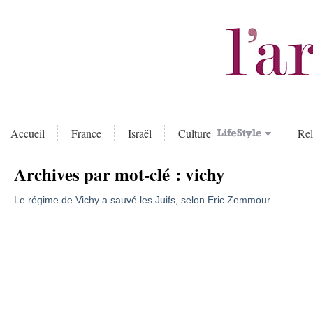
Accueil
France
Israël
Culture
Rel
Archives par mot-clé :
vichy
Le régime de Vichy a sauvé les Juifs, selon Eric Zemmour…