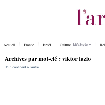
Accueil
France
Israël
Culture
Rel
Archives par mot-clé :
viktor lazlo
D’un continent à l’autre