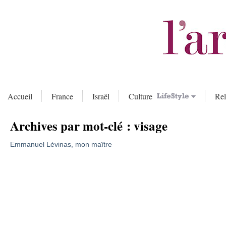
Accueil
France
Israël
Culture
Rel
Archives par mot-clé :
visage
Emmanuel Lévinas, mon maître