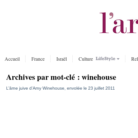
Accueil
France
Israël
Culture
Rel
Archives par mot-clé :
winehouse
L’âme juive d’Amy Winehouse, envolée le 23 juillet 2011