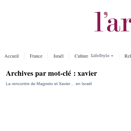
Accueil
France
Israël
Culture
Rel
Archives par mot-clé :
xavier
La rencontre de Magneto et Xavier… en Israël