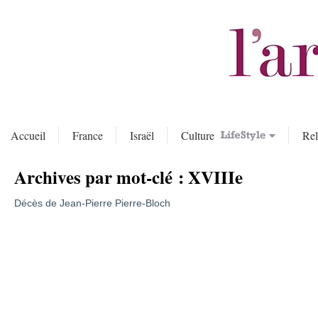
Accueil
France
Israël
Culture
Rel
Archives par mot-clé :
XVIIIe
Décès de Jean-Pierre Pierre-Bloch