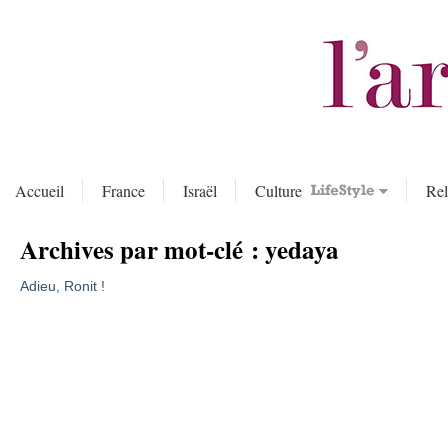
Accueil
France
Israël
Culture
Rel
Archives par mot-clé :
yedaya
Adieu, Ronit !