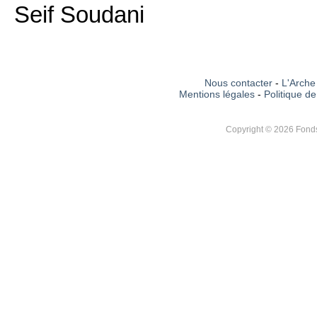
Seif Soudani
Nous contacter
-
L'Arche 
Mentions légales
-
Politique de
Copyright © 2026 Fonds 