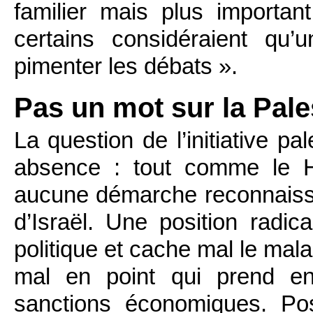
familier mais plus importa
certains considéraient qu’
pimenter les débats ».
Pas un mot sur la Pale
La question de l’initiative pa
absence : tout comme le Ha
aucune démarche reconnaissa
d’Israël. Une position radi
politique et cache mal le mala
mal en point qui prend e
sanctions économiques. Pos