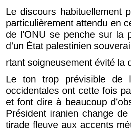
Le discours habituellement p
particulièrement attendu en 
de l’ONU se penche sur la pr
d’un État palestinien souve
rtant soigneusement évité la
Le ton trop prévisible de 
occidentales ont cette fois p
et font dire à beaucoup d’obs
Président iranien change de
tirade fleuve aux accents mé