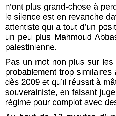
n’ont plus grand-chose à per
le silence est en revanche da
attentiste qui a tout d’un pos
un peu plus Mahmoud Abbas, 
palestinienne.
Pas un mot non plus sur les 
probablement trop similaires
dès 2009 et qu’il réussit à m
souverainiste, en faisant juge
régime pour complot avec de