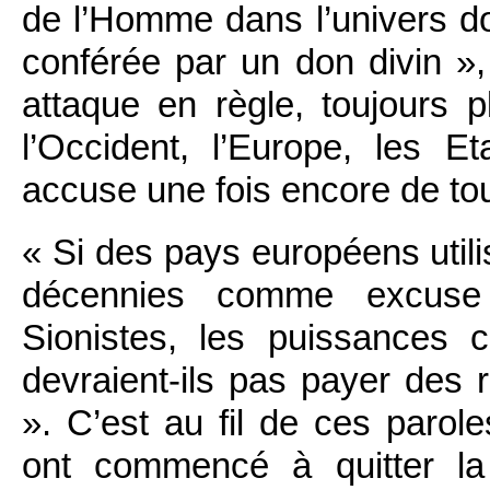
de l’Homme dans l’univers don
conférée par un don divin », 
attaque en règle, toujours 
l’Occident, l’Europe, les E
accuse une fois encore de tou
« Si des pays européens utili
décennies comme excuse
Sionistes, les puissances c
devraient-ils pas payer des 
». C’est au fil de ces parol
ont commencé à quitter la