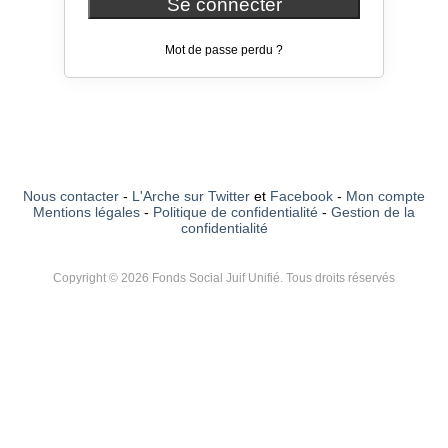
Se connecter
Mot de passe perdu ?
Nous contacter
-
L'Arche sur Twitter
et
Facebook
-
Mon compte
Mentions légales
-
Politique de confidentialité
-
Gestion de la
confidentialité
Copyright © 2026 Fonds Social Juif Unifié. Tous droits réservés