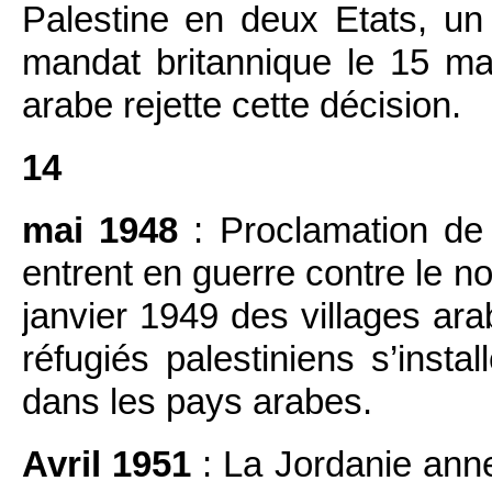
Palestine en deux Etats, un 
mandat britannique le 15 ma
arabe rejette cette décision.
14
mai 1948
: Proclamation de 
entrent en guerre contre le nou
janvier 1949 des villages ar
réfugiés palestiniens s’inst
dans les pays arabes.
Avril 1951
: La Jordanie ann