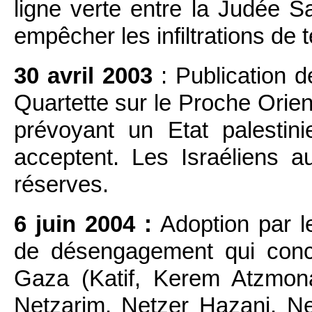
ligne verte entre la Judée Sam
empêcher les infiltrations de t
30 avril 2003
: Publication de
Quartette sur le Proche Orien
prévoyant un Etat palestini
acceptent. Les Israéliens 
réserves.
6 juin 2004 :
Adoption par l
de désengagement qui conc
Gaza (Katif, Kerem Atzmon
Netzarim, Netzer Hazani, Ne