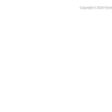
Copyright © 2026 Fonds 