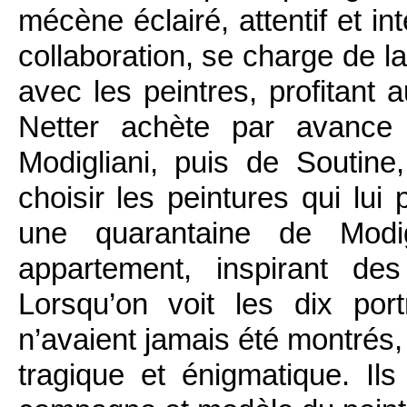
mécène éclairé, attentif et i
collaboration, se charge de l
avec les peintres, profitant
Netter achète par avance 
Modigliani, puis de Soutine,
choisir les peintures qui lui 
une quarantaine de Modig
appartement, inspirant des
Lorsqu’on voit les dix port
n’avaient jamais été montrés,
tragique et énigmatique. Il