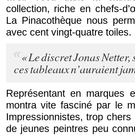
collection, riche en chefs-d’
La Pinacothèque nous perme
avec cent vingt-quatre toiles.
« Le discret Jonas Netter,
ces tableaux n’auraient jama
Représentant en marques et
montra vite fasciné par le m
Impressionnistes, trop chers
de jeunes peintres peu connus