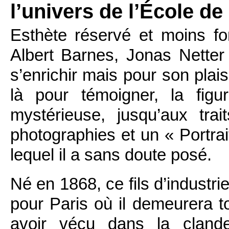
l’univers de l’École de
Esthète réservé et moins f
Albert Barnes, Jonas Netter
s’enrichir mais pour son plais
là pour témoigner, la fig
mystérieuse, jusqu’aux tr
photographies et un « Portra
lequel il a sans doute posé.
Né en 1868, ce fils d’industri
pour Paris où il demeurera t
avoir vécu dans la clande