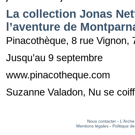
La collection Jonas Nett
l’aventure de Montparn
Pinacothèque, 8 rue Vignon, 
Jusqu’au 9 septembre
www.pinacotheque.com
Suzanne Valadon, Nu se coiff
Nous contacter
-
L'Arche 
Mentions légales
-
Politique de