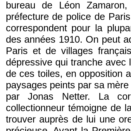
bureau de Léon Zamaron, 
préfecture de police de Paris.
correspondent pour la plupa
des années 1910. On peut ad
Paris et de villages françai
dépressive qui tranche avec 
de ces toiles, en opposition
paysages peints par sa mère
par Jonas Netter. La corr
collectionneur témoigne de l
trouver auprès de lui une orei
précieuse. Avant la Première