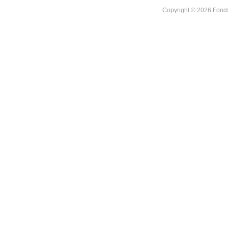
Copyright © 2026 Fonds 