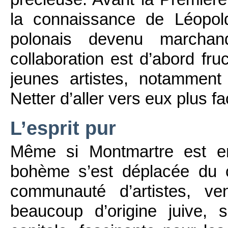
la connaissance de Léopol
polonais devenu marchan
collaboration est d’abord fru
jeunes artistes, notammen
Netter d’aller vers eux plus f
L’esprit pur
Même si Montmartre est en
bohème s’est déplacée du 
communauté d’artistes, ve
beaucoup d’origine juive, 