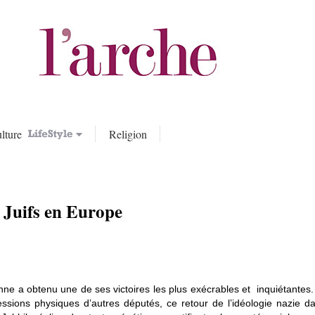
lture
Religion
Juifs en Europe
nne a obtenu une de ses victoires les plus exécrables et inquiétantes.
ressions physiques d’autres députés, ce retour de l’idéologie nazie da