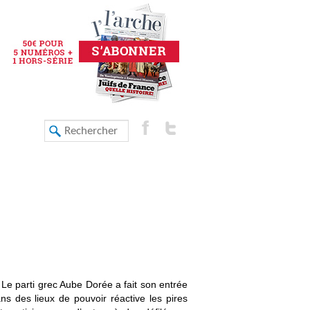
 Le parti grec Aube Dorée a fait son entrée
ns des lieux de pouvoir réactive les pires