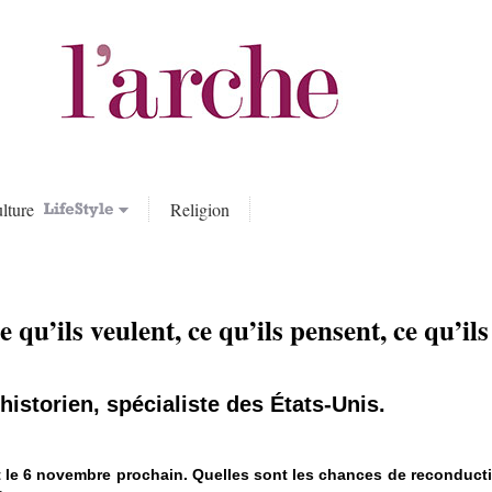
lture
Religion
 qu’ils veulent, ce qu’ils pensent, ce qu’ils
historien, spécialiste des États-Unis.
nt le 6 novembre prochain. Quelles sont les chances de reconduc