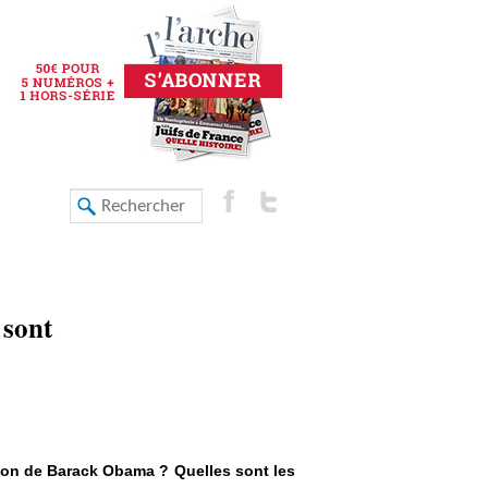
 sont
tion de Barack Obama ? Quelles sont les