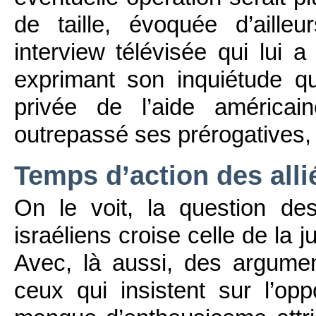
de taille, évoquée d’aill
interview télévisée qui lui 
exprimant son inquiétude q
privée de l’aide américain
outrepassé ses prérogatives,
Temps d’action des alli
On le voit, la question des
israéliens croise celle de la j
Avec, là aussi, des argumen
ceux qui insistent sur l’oppo