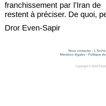
franchissement par l’Iran de 
restent à préciser. De quoi, pe
Dror Even-Sapir
Nous contacter
-
L'Arche 
Mentions légales
-
Politique de
Copyright © 2026 Fonds 