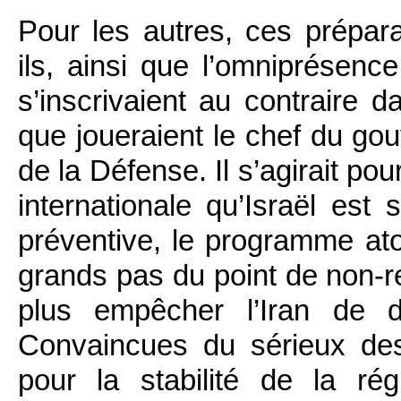
Pour les autres, ces prépara
ils, ainsi que l’omniprésence
s’inscrivaient au contraire 
que joueraient le chef du gou
de la Défense. Il s’agirait p
internationale qu’Israël est
préventive, le programme at
grands pas du point de non-re
plus empêcher l’Iran de d
Convaincues du sérieux des 
pour la stabilité de la ré