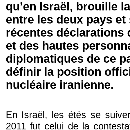
qu’en Israël, brouille 
entre les deux pays et
récentes déclarations
et des hautes personnal
diplomatiques de ce p
définir la position offi
nucléaire iranienne.
En Israël, les étés se suive
2011 fut celui de la contest