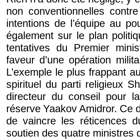
non conventionnelles contre 
intentions de l’équipe au po
également sur le plan politi
tentatives du Premier mini
faveur d’une opération mili
L’exemple le plus frappant aur
spirituel du parti religieux 
directeur du conseil pour la
réserve Yaakov Amidror. Ce d
de vaincre les réticences du
soutien des quatre ministres