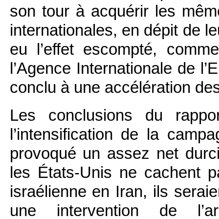
son tour à acquérir les mêm
internationales, en dépit de l
eu l’effet escompté, comme
l’Agence Internationale de l’E
conclu à une accélération des 
Les conclusions du rappor
l’intensification de la camp
provoqué un assez net durc
les États-Unis ne cachent p
israélienne en Iran, ils sera
une intervention de l