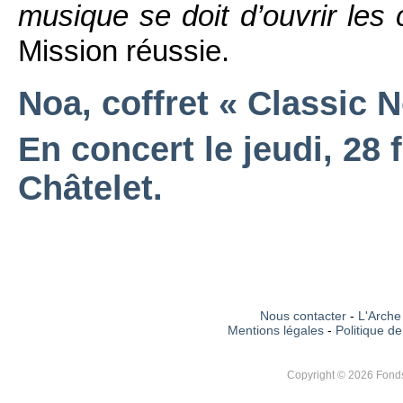
musique se doit d’ouvrir les 
Mission réussie.
Noa, coffret « Classic 
En concert le jeudi, 28 
Châtelet.
Nous contacter
-
L'Arche 
Mentions légales
-
Politique de
Copyright © 2026 Fonds 